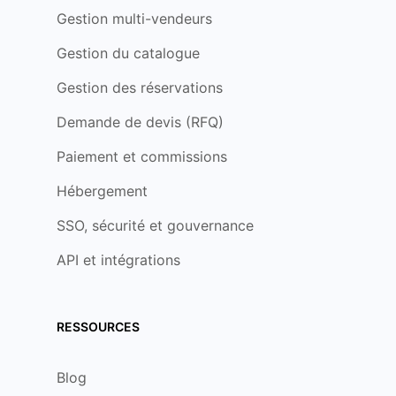
Gestion multi-vendeurs
Gestion du catalogue
Gestion des réservations
Demande de devis (RFQ)
Paiement et commissions
Hébergement
SSO, sécurité et gouvernance
API et intégrations
RESSOURCES
Blog