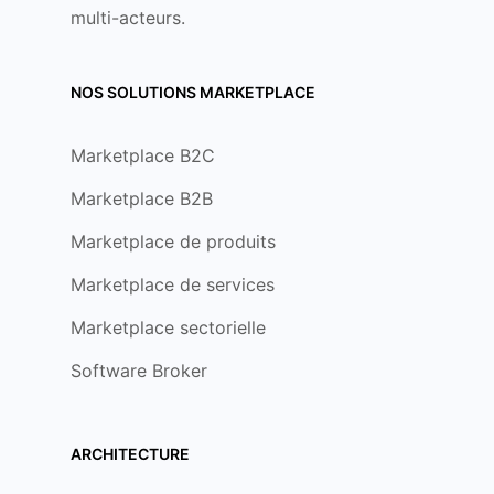
multi-acteurs.
NOS SOLUTIONS MARKETPLACE
Marketplace B2C
Marketplace B2B
Marketplace de produits
Marketplace de services
Marketplace sectorielle
Software Broker
ARCHITECTURE