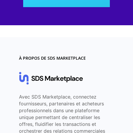
À PROPOS DE SDS MARKETPLACE
Avec SDS Marketplace, connectez
fournisseurs, partenaires et acheteurs
professionnels dans une plateforme
unique permettant de centraliser les
offres, fluidifier les transactions et
orchestrer des relations commerciales