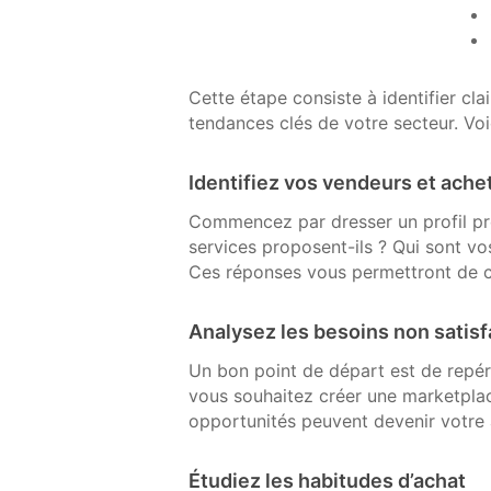
Cette étape consiste à identifier cla
tendances clés de votre secteur. V
Identifiez vos vendeurs et ache
Commencez par dresser un profil pré
services proposent-ils ? Qui sont vo
Ces réponses vous permettront de c
Analysez les besoins non satisf
Un bon point de départ est de repér
vous souhaitez créer une marketplac
opportunités peuvent devenir votre 
Étudiez les habitudes d’achat