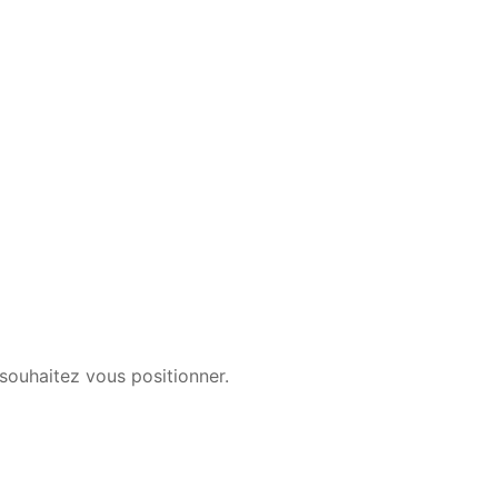
souhaitez vous positionner.