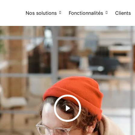
Nos solutions
Fonctionnalités
Clients
Play
Video