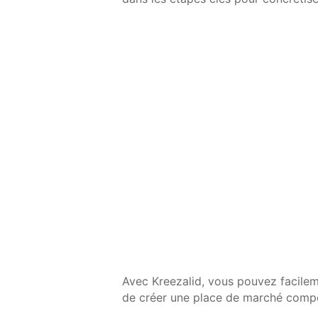
Avec Kreezalid, vous pouvez facile
de créer une place de marché compét