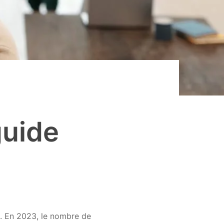
guide
. En 2023, le nombre de