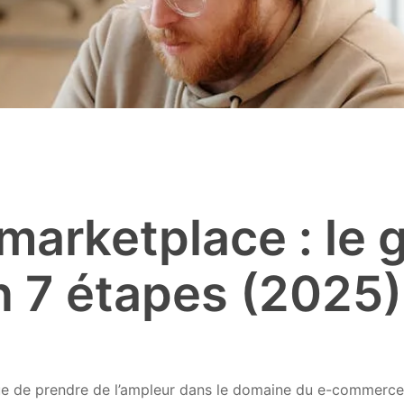
marketplace : le 
n 7 étapes (2025)
ue de prendre de l’ampleur dans le domaine du e-commerce