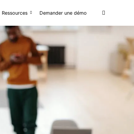
search
Ressources
Demander une démo