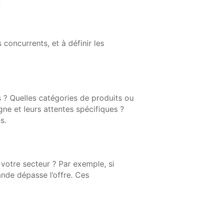
?
 concurrents, et à définir les
 ? Quelles catégories de produits ou
ne et leurs attentes spécifiques ?
s.
votre secteur ? Par exemple, si
nde dépasse l’offre. Ces