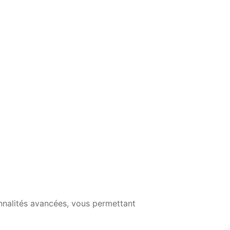
nnalités avancées, vous permettant