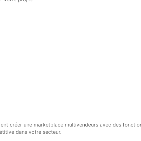
ment créer une marketplace multivendeurs avec des fonctio
itive dans votre secteur.