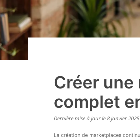
Créer une 
complet e
Dernière mise à jour le 8 janvier 2025
La création de marketplaces contin